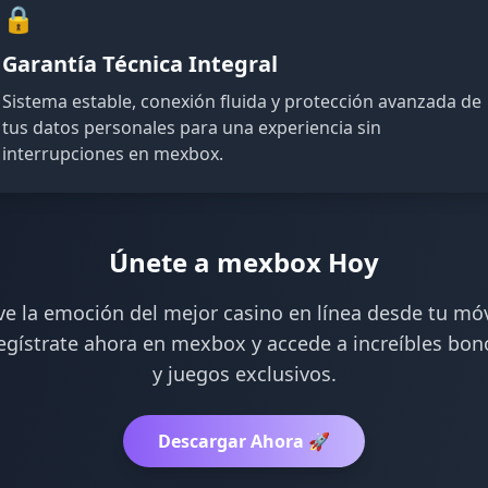
🔒
Garantía Técnica Integral
Sistema estable, conexión fluida y protección avanzada de
tus datos personales para una experiencia sin
interrupciones en mexbox.
Únete a mexbox Hoy
ve la emoción del mejor casino en línea desde tu móv
egístrate ahora en mexbox y accede a increíbles bon
y juegos exclusivos.
Descargar Ahora 🚀