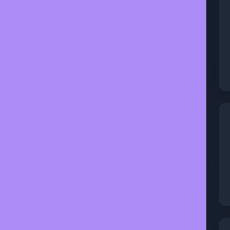
29/06
29/06
29/06
29/06
29/06