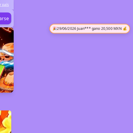
r país
🎉
29/06/2026 Juan*** gano 20,500 MXN 💰
arse