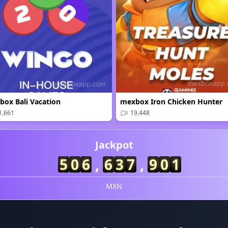
ox Bali Vacation
mexbox Iron Chicken Hunter
1,661
19,448
/2026 Jua*** retiro exitoso 6,500 MXN 💸
Jackpot
/2026 Juan*** gano 20,500 MXN 💰
/2026 JuanA*** recibio bono 500 MXN 🎁
5
0
6
,
5
5
7
,
8
1
1
/2026 JuanC*** recibio reembolso 660 MXN 🎊
/2026 Ang*** pego el jackpot de 127,000 MXN 💥
MXN
/2026 JuanS*** pego el jackpot de 231,000 MXN 🚀
/2026 Ala*** recibio reembolso 940 MXN 🔄
/2026 Ren*** retiro exitoso 10,800 MXN ✅