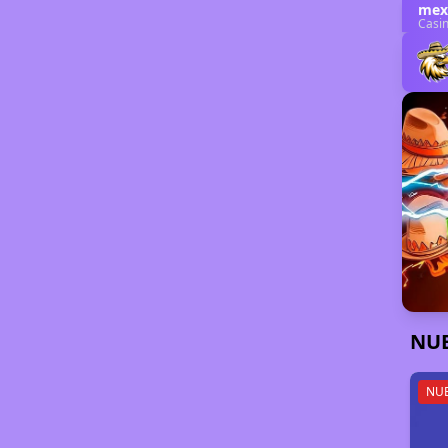
mex
Casin
NUE
NU